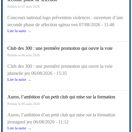
Publiée le 07 août 2026
Concours national logo prévention violences : ouverture d’une
seconde phase de sélection
sgirou
ven 07/08/2026 - 11:48
Lire la suite
Club des 300 : une première promotion qui ouvre la voie
Publiée le 06 août 2026
Club des 300 : une première promotion qui ouvre la voie
jdumelie
jeu 06/08/2026 - 15:35
Lire la suite
Auros, l’ambition d’un petit club qui mise sur la formation
Publiée le 06 août 2026
Auros, l’ambition d’un petit club qui mise sur la formation
jrossignol
jeu 06/08/2026 - 11:12
Lire la suite