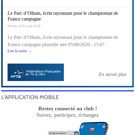
Le Parc d’Olhain, écrin rayonnant pour le championnat de
France campagne
Publiée le 05 août 2026
Le Parc d’Olhain, écrin rayonnant pour le championnat de
France campagne
jdumelie
mer 05/08/2026 - 15:07
Lire la suite
En savoir plus
L'APPLICATION MOBILE
Restez connecté au club !
Suivez, participez, échangez