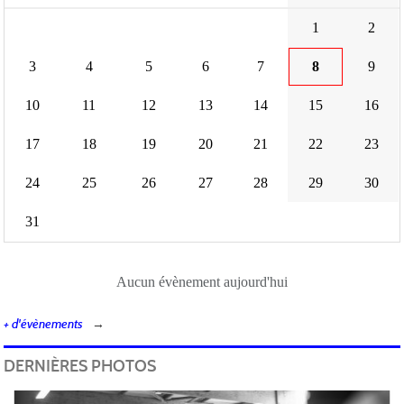
1
2
3
4
5
6
7
8
9
10
11
12
13
14
15
16
17
18
19
20
21
22
23
24
25
26
27
28
29
30
31
Aucun évènement aujourd'hui
+ d'évènements
DERNIÈRES PHOTOS