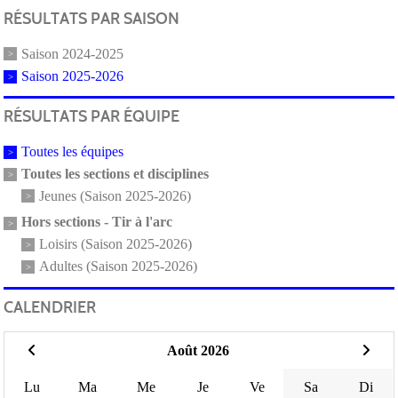
RÉSULTATS PAR SAISON
Saison 2024-2025
Saison 2025-2026
RÉSULTATS PAR ÉQUIPE
Toutes les équipes
Toutes les sections et disciplines
Jeunes (Saison 2025-2026)
Hors sections - Tir à l'arc
Loisirs (Saison 2025-2026)
Adultes (Saison 2025-2026)
CALENDRIER
Août 2026
Lu
Ma
Me
Je
Ve
Sa
Di